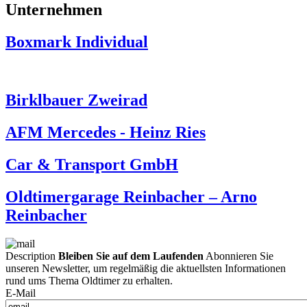
Unternehmen
Boxmark Individual
Birklbauer Zweirad
AFM Mercedes - Heinz Ries
Car & Transport GmbH
Oldtimergarage Reinbacher – Arno
Reinbacher
Description
Bleiben Sie auf dem Laufenden
Abonnieren Sie
unseren Newsletter, um regelmäßig die aktuellsten Informationen
rund ums Thema Oldtimer zu erhalten.
E-Mail