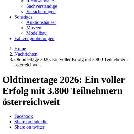
Rechtsanwälte
Sachverständige
Versicherungen
Sonstiges
Auktionshäuser
Museen
Modellbau
Fahrzeugnotierungen
Home
Nachrichten
Oldtimertage 2026: Ein voller Erfolg mit 3.800 Teilnehmern
österreichweit
Oldtimertage 2026: Ein voller
Erfolg mit 3.800 Teilnehmern
österreichweit
Facebook
Share on linkedin
Share on twitter