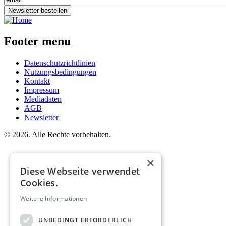
Newsletter bestellen
Footer menu
Datenschutzrichtlinien
Nutzungsbedingungen
Kontakt
Impressum
Mediadaten
AGB
Newsletter
©
2026. Alle Rechte vorbehalten.
×
Diese Webseite verwendet
Cookies.
Weitere Informationen
UNBEDINGT ERFORDERLICH