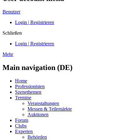
Benutzer
Login | Registrieren
Schließen
Login | Registrieren
Mehr
Main navigation (DE)
Home
Professionisten
Szenethemen
Termine
Veranstaltungen
Messen & Teilemärkte
Auktionen
Forum
Clubs
Experten
Behörden