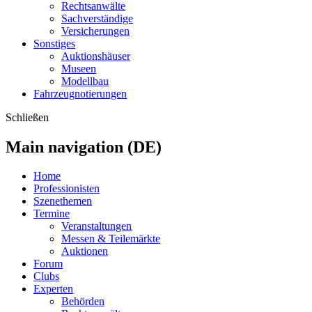
Rechtsanwälte
Sachverständige
Versicherungen
Sonstiges
Auktionshäuser
Museen
Modellbau
Fahrzeugnotierungen
Schließen
Main navigation (DE)
Home
Professionisten
Szenethemen
Termine
Veranstaltungen
Messen & Teilemärkte
Auktionen
Forum
Clubs
Experten
Behörden