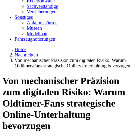
Rechtsanwälte
Sachverständige
Versicherungen
Sonstiges
Auktionshäuser
Museen
Modellbau
Fahrzeugnotierungen
Home
Nachrichten
Von mechanischer Präzision zum digitalen Risiko: Warum
Oldtimer-Fans strategische Online-Unterhaltung bevorzugen
Von mechanischer Präzision
zum digitalen Risiko: Warum
Oldtimer-Fans strategische
Online-Unterhaltung
bevorzugen