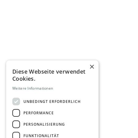
×
Diese Webseite verwendet
Cookies.
Weitere Informationen
UNBEDINGT ERFORDERLICH
PERFORMANCE
PERSONALISIERUNG
FUNKTIONALITÄT