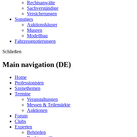
Rechtsanwälte
Sachverständige
Versicherungen
Sonstiges
Auktionshäuser
Museen
Modellbau
Fahrzeugnotierungen
Schließen
Main navigation (DE)
Home
Professionisten
Szenethemen
Termine
Veranstaltungen
Messen & Teilemärkte
Auktionen
Forum
Clubs
Experten
Behörden