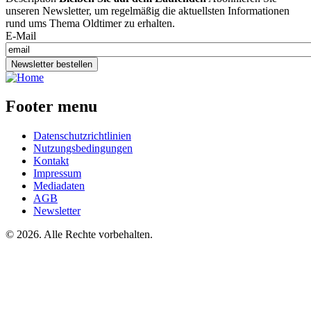
unseren Newsletter, um regelmäßig die aktuellsten Informationen
rund ums Thema Oldtimer zu erhalten.
E-Mail
Newsletter bestellen
Footer menu
Datenschutzrichtlinien
Nutzungsbedingungen
Kontakt
Impressum
Mediadaten
AGB
Newsletter
©
2026. Alle Rechte vorbehalten.