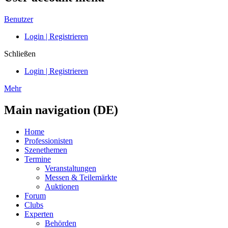
Benutzer
Login | Registrieren
Schließen
Login | Registrieren
Mehr
Main navigation (DE)
Home
Professionisten
Szenethemen
Termine
Veranstaltungen
Messen & Teilemärkte
Auktionen
Forum
Clubs
Experten
Behörden