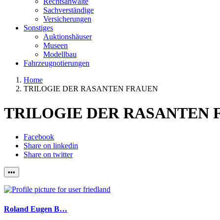
Rechtsanwälte
Sachverständige
Versicherungen
Sonstiges
Auktionshäuser
Museen
Modellbau
Fahrzeugnotierungen
Home
TRILOGIE DER RASANTEN FRAUEN
TRILOGIE DER RASANTEN 
Facebook
Share on linkedin
Share on twitter
•••
Roland Eugen B…