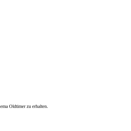
ema Oldtimer zu erhalten.