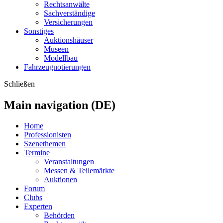
Rechtsanwälte
Sachverständige
Versicherungen
Sonstiges
Auktionshäuser
Museen
Modellbau
Fahrzeugnotierungen
Schließen
Main navigation (DE)
Home
Professionisten
Szenethemen
Termine
Veranstaltungen
Messen & Teilemärkte
Auktionen
Forum
Clubs
Experten
Behörden