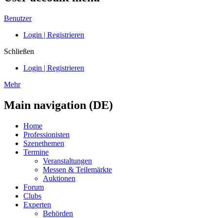
Benutzer
Login | Registrieren
Schließen
Login | Registrieren
Mehr
Main navigation (DE)
Home
Professionisten
Szenethemen
Termine
Veranstaltungen
Messen & Teilemärkte
Auktionen
Forum
Clubs
Experten
Behörden