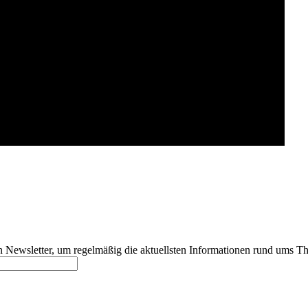
 Newsletter, um regelmäßig die aktuellsten Informationen rund ums Th