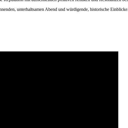
pannenden, unterhaltsamen Abend und würdigende, historische Einblicke