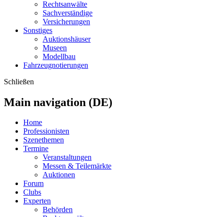
Rechtsanwälte
Sachverständige
Versicherungen
Sonstiges
Auktionshäuser
Museen
Modellbau
Fahrzeugnotierungen
Schließen
Main navigation (DE)
Home
Professionisten
Szenethemen
Termine
Veranstaltungen
Messen & Teilemärkte
Auktionen
Forum
Clubs
Experten
Behörden