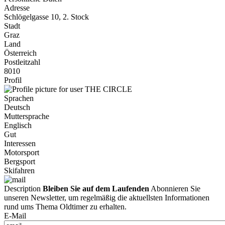
Adresse
Schlögelgasse 10, 2. Stock
Stadt
Graz
Land
Österreich
Postleitzahl
8010
Profil
Sprachen
Deutsch
Muttersprache
Englisch
Gut
Interessen
Motorsport
Bergsport
Skifahren
Description
Bleiben Sie auf dem Laufenden
Abonnieren Sie
unseren Newsletter, um regelmäßig die aktuellsten Informationen
rund ums Thema Oldtimer zu erhalten.
E-Mail