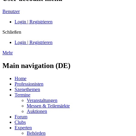
Benutzer
Login | Registrieren
Schließen
Login | Registrieren
Mehr
Main navigation (DE)
Home
Professionisten
Szenethemen
Termine
Veranstaltungen
Messen & Teilemärkte
Auktionen
Forum
Clubs
Experten
Behörden