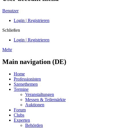
Benutzer
Login | Registrieren
Schließen
Login | Registrieren
Mehr
Main navigation (DE)
Home
Professionisten
Szenethemen
Termine
Veranstaltungen
Messen & Teilemärkte
Auktionen
Forum
Clubs
Experten
Behörden