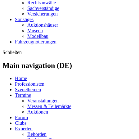
Rechtsanwälte
Sachverständige
Versicherungen
Sonstiges
Auktionshäuser
Museen
Modellbau
Fahrzeugnotierungen
Schließen
Main navigation (DE)
Home
Professionisten
Szenethemen
Termine
Veranstaltungen
Messen & Teilemärkte
Auktionen
Forum
Clubs
Experten
Behörden