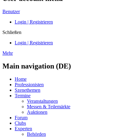
Benutzer
Login | Registrieren
Schließen
Login | Registrieren
Mehr
Main navigation (DE)
Home
Professionisten
Szenethemen
Termine
Veranstaltungen
Messen & Teilemärkte
Auktionen
Forum
Clubs
Experten
Behörden