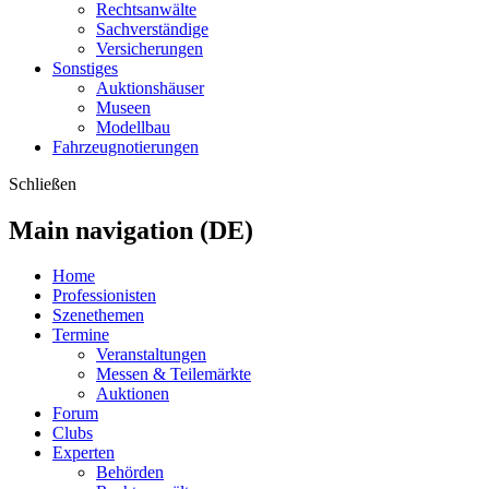
Rechtsanwälte
Sachverständige
Versicherungen
Sonstiges
Auktionshäuser
Museen
Modellbau
Fahrzeugnotierungen
Schließen
Main navigation (DE)
Home
Professionisten
Szenethemen
Termine
Veranstaltungen
Messen & Teilemärkte
Auktionen
Forum
Clubs
Experten
Behörden