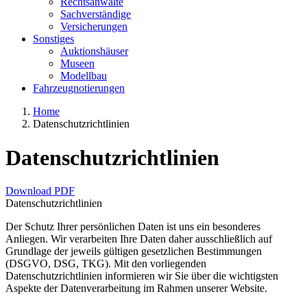
Rechtsanwälte
Sachverständige
Versicherungen
Sonstiges
Auktionshäuser
Museen
Modellbau
Fahrzeugnotierungen
Home
Datenschutzrichtlinien
Datenschutzrichtlinien
Download PDF
Datenschutzrichtlinien
Der Schutz Ihrer persönlichen Daten ist uns ein besonderes
Anliegen. Wir verarbeiten Ihre Daten daher ausschließlich auf
Grundlage der jeweils gültigen gesetzlichen Bestimmungen
(DSGVO, DSG, TKG). Mit den vorliegenden
Datenschutzrichtlinien informieren wir Sie über die wichtigsten
Aspekte der Datenverarbeitung im Rahmen unserer Website.