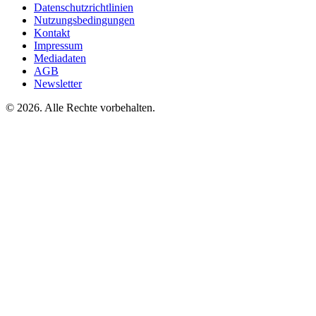
Datenschutzrichtlinien
Nutzungsbedingungen
Kontakt
Impressum
Mediadaten
AGB
Newsletter
©
2026. Alle Rechte vorbehalten.