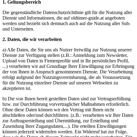
1. Geltungsbereich
Die gegenständliche Datenschutzrichtlinie gilt für die Nutzung aller
Dienste und Informationen, die auf oldtimer-guide.at angeboten
werden und bezieht sich demnach auch auf die Nutzung aller Sub-
und Unterseiten.
2. Daten, die wir verarbeiten
a) Alle Daten, die Sie uns als Nutzer freiwillig zur Nutzung unserer
Dienste zur Verfügung stellen (z.B.: Anmeldung zum Newsletter,
Upload von Daten in Firmenprofile und in Ihr persönliches Profil,
...) verarbeiten wir auf Grundlage Ihrer Einwilligung zur Erbringung
der von Ihnen in Anspruch genommenen Dienste. Die Verarbeitung
erfolgt aufgrund der Nutzungsvereinbarung, die als Voraussetzung
für die Nutzung einzelner Dienste auf unseren Webseiten zu
akzeptieren ist.
b) Die von Ihnen bereit gestellten Daten sind zur Vertragserfüllung
bzw. zur Durchführung vorvertraglicher Maßnahmen erforderlich.
Ohne diese Daten können wir den Vertrag mit Ihnen nicht
abschließen oder/und durchführen. (z.B.: verarbeiten wir Ihre Daten
zur Auftragserstellung und Übermittlung, zur Erstellung und
Zusendung Ihrer Zugangsdaten,...). Die erteilten Einwilligungen
können jederzeit widerrufen werden. Ein Widerruf hat zur Folge,