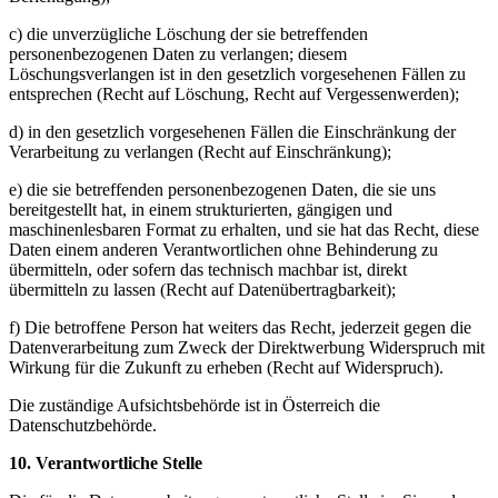
c) die unverzügliche Löschung der sie betreffenden
personenbezogenen Daten zu verlangen; diesem
Löschungsverlangen ist in den gesetzlich vorgesehenen Fällen zu
entsprechen (Recht auf Löschung, Recht auf Vergessenwerden);
d) in den gesetzlich vorgesehenen Fällen die Einschränkung der
Verarbeitung zu verlangen (Recht auf Einschränkung);
e) die sie betreffenden personenbezogenen Daten, die sie uns
bereitgestellt hat, in einem strukturierten, gängigen und
maschinenlesbaren Format zu erhalten, und sie hat das Recht, diese
Daten einem anderen Verantwortlichen ohne Behinderung zu
übermitteln, oder sofern das technisch machbar ist, direkt
übermitteln zu lassen (Recht auf Datenübertragbarkeit);
f) Die betroffene Person hat weiters das Recht, jederzeit gegen die
Datenverarbeitung zum Zweck der Direktwerbung Widerspruch mit
Wirkung für die Zukunft zu erheben (Recht auf Widerspruch).
Die zuständige Aufsichtsbehörde ist in Österreich die
Datenschutzbehörde.
10. Verantwortliche Stelle