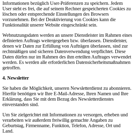
Informationen bezüglich User-Präferenzen zu speichern. Jedem
User steht es frei, die auf seinem Rechner gespeicherten Cookies zu
löschen oder entsprechende Einstellungen des Browsers
vorzunehmen. Bei der Deaktivierung von Cookies kann die
Funktionalität unserer Website eingeschränkt sein.
Webnutzungsdaten werden an unsere Dienstleister im Rahmen eines
definierten Auftrags weitergegeben bzw. überlassen. Dienstleister,
denen wir Daten zur Erfüllung von Aufträgen überlassen, sind zur
rechtmäßigen und sicheren Datenverwendung verpflichtet. Diese
Daten dürfen nur im Rahmen des ihm erteilten Auftrages verwendet
werden. Es werden alle erforderlichen Datensicherheitsmaßnahmen
getroffen.
4. Newsletter
Sie haben die Möglichkeit, unseren Newsletterdienst zu abonnieren.
Hierfür benötigen wir Ihre E-Mail-Adresse, Ihren Namen und Ihre
Erklärung, dass Sie mit dem Bezug des Newsletterdienstes
einverstanden sind.
Um Sie zielgerichtet mit Informationen zu versorgen, erheben und
verarbeiten wir außerdem freiwillig gemachte Angaben zu
Geburtstag, Firmenname, Funktion, Telefon, Adresse, Ort und
Land.