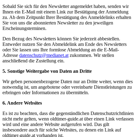
Sobald Sie sich für den Newsletter angemeldet haben, senden wir
Ihnen ein E-Mail mit einem Link zur Bestätigung der Anmeldung
zu. Ab dem Zeitpunkt Ihrer Bestätigung des Anmeldelinks erhalten
Sie von uns die abonnierten Newsletter zu den jeweiligen
Erscheinungsterminen.
Den Bezug des Newsletters können Sie jederzeit abbestellen.
Entweder nutzen Sie den Abmeldelink am Ende des Newsletters
oder Sie lassen uns Ihre formlose Abmeldung an die E-Mail-
Adresse
datenschutz@medianet.at
zukommen. Wir stellen
anschließend die Zustellung ein.
5. Sonstige Weitergabe von Daten an Dritte
Wir geben personenbezogene Daten nur an Dritte weiter, wenn dies
notwendig ist, um angebotene oder vereinbarte Dienstleistungen zu
erbringen oder Informationen zu übermitteln.
6. Andere Websites
Es ist zu beachten, dass die gegenständlichen Datenschutzrichtlinien
nicht mehr gelten, wenn oldtimer-guide.at über einen Link verlassen
wird und eine andere Website aufgerufen wird. Das gilt
insbesondere auch für solche Websites, zu denen ein Link auf
oldtimer-guide.at vorhanden ist.