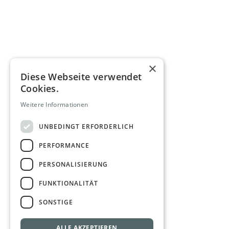
×
Diese Webseite verwendet
Cookies.
Weitere Informationen
UNBEDINGT ERFORDERLICH
PERFORMANCE
PERSONALISIERUNG
FUNKTIONALITÄT
SONSTIGE
ALLE AKZEPTIEREN