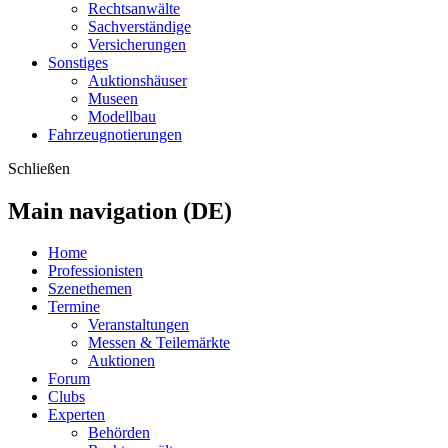
Rechtsanwälte
Sachverständige
Versicherungen
Sonstiges
Auktionshäuser
Museen
Modellbau
Fahrzeugnotierungen
Schließen
Main navigation (DE)
Home
Professionisten
Szenethemen
Termine
Veranstaltungen
Messen & Teilemärkte
Auktionen
Forum
Clubs
Experten
Behörden