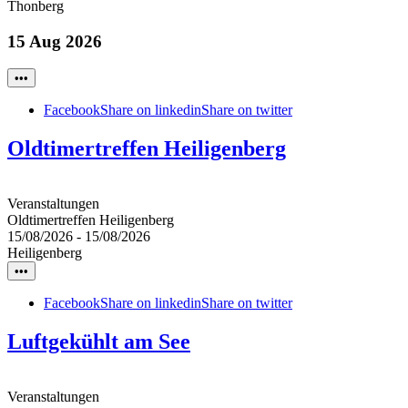
Thonberg
15 Aug 2026
•••
Facebook
Share on linkedin
Share on twitter
Oldtimertreffen Heiligenberg
Veranstaltungen
Oldtimertreffen Heiligenberg
15/08/2026
-
15/08/2026
Heiligenberg
•••
Facebook
Share on linkedin
Share on twitter
Luftgekühlt am See
Veranstaltungen