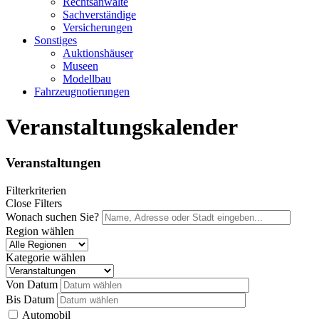
Rechtsanwälte
Sachverständige
Versicherungen
Sonstiges
Auktionshäuser
Museen
Modellbau
Fahrzeugnotierungen
Veranstaltungskalender
Veranstaltungen
Filterkriterien
Close Filters
Wonach suchen Sie?
Region wählen
Kategorie wählen
Von Datum
Bis Datum
Automobil