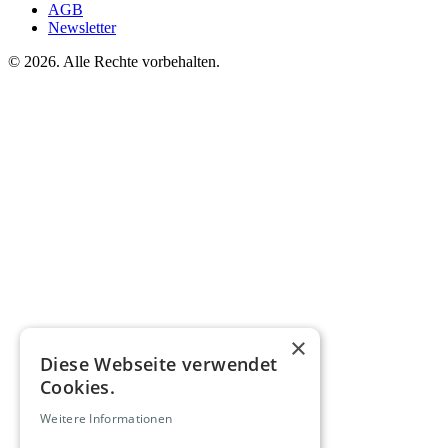
AGB
Newsletter
©
2026. Alle Rechte vorbehalten.
×
Diese Webseite verwendet
Cookies.
Weitere Informationen