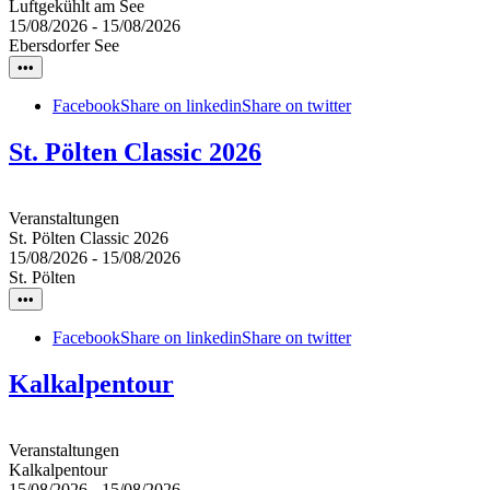
Luftgekühlt am See
15/08/2026
-
15/08/2026
Ebersdorfer See
•••
Facebook
Share on linkedin
Share on twitter
St. Pölten Classic 2026
Veranstaltungen
St. Pölten Classic 2026
15/08/2026
-
15/08/2026
St. Pölten
•••
Facebook
Share on linkedin
Share on twitter
Kalkalpentour
Veranstaltungen
Kalkalpentour
15/08/2026
-
15/08/2026