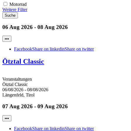
Motorrad
Weitere Filter
Suche
06 Aug 2026 - 08 Aug 2026
•••
Facebook
Share on linkedin
Share on twitter
Ötztal Classic
Veranstaltungen
Ötztal Classic
06/08/2026
-
08/08/2026
Längenfeld, Tirol
07 Aug 2026 - 09 Aug 2026
•••
Facebook
Share on linkedin
Share on twitter