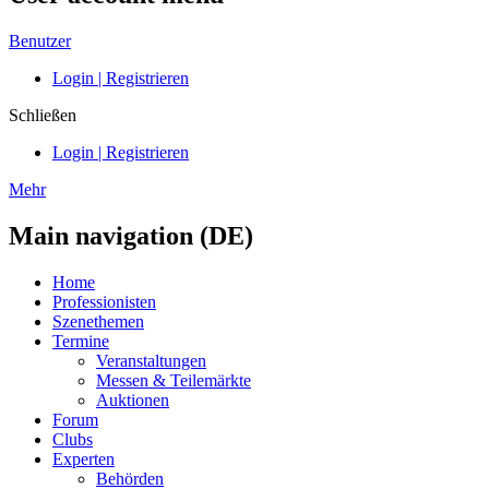
Benutzer
Login | Registrieren
Schließen
Login | Registrieren
Mehr
Main navigation (DE)
Home
Professionisten
Szenethemen
Termine
Veranstaltungen
Messen & Teilemärkte
Auktionen
Forum
Clubs
Experten
Behörden