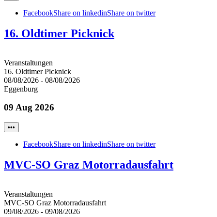
Facebook
Share on linkedin
Share on twitter
16. Oldtimer Picknick
Veranstaltungen
16. Oldtimer Picknick
08/08/2026
-
08/08/2026
Eggenburg
09 Aug 2026
•••
Facebook
Share on linkedin
Share on twitter
MVC-SO Graz Motorradausfahrt
Veranstaltungen
MVC-SO Graz Motorradausfahrt
09/08/2026
-
09/08/2026