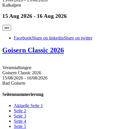
Kalkalpen
15 Aug 2026 - 16 Aug 2026
•••
Facebook
Share on linkedin
Share on twitter
Goisern Classic 2026
Veranstaltungen
Goisern Classic 2026
15/08/2026
-
16/08/2026
Bad Goisern
Seitennummerierung
Aktuelle Seite
1
Seite
2
Seite
3
Seite
4
Seite
5