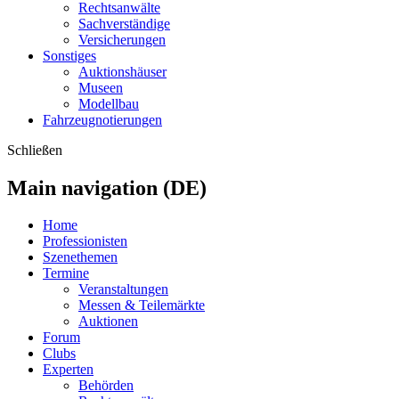
Rechtsanwälte
Sachverständige
Versicherungen
Sonstiges
Auktionshäuser
Museen
Modellbau
Fahrzeugnotierungen
Schließen
Main navigation (DE)
Home
Professionisten
Szenethemen
Termine
Veranstaltungen
Messen & Teilemärkte
Auktionen
Forum
Clubs
Experten
Behörden