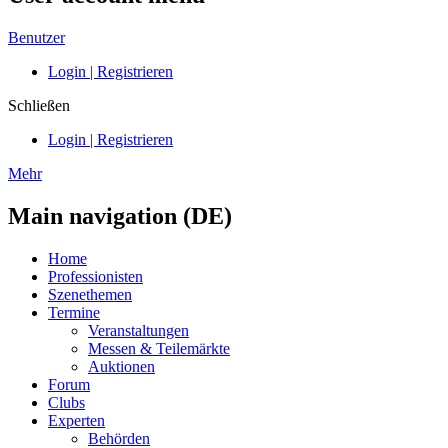
Benutzer
Login | Registrieren
Schließen
Login | Registrieren
Mehr
Main navigation (DE)
Home
Professionisten
Szenethemen
Termine
Veranstaltungen
Messen & Teilemärkte
Auktionen
Forum
Clubs
Experten
Behörden