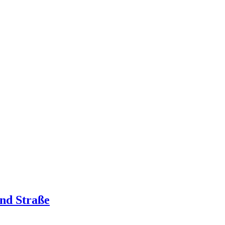
und Straße