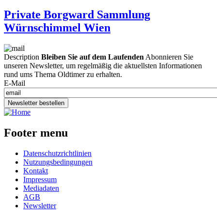
Private Borgward Sammlung
Würnschimmel Wien
Description
Bleiben Sie auf dem Laufenden
Abonnieren Sie
unseren Newsletter, um regelmäßig die aktuellsten Informationen
rund ums Thema Oldtimer zu erhalten.
E-Mail
Newsletter bestellen
Footer menu
Datenschutzrichtlinien
Nutzungsbedingungen
Kontakt
Impressum
Mediadaten
AGB
Newsletter