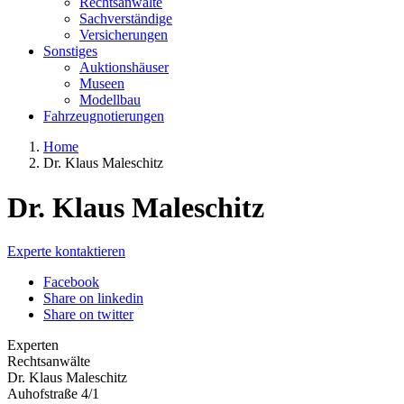
Rechtsanwälte
Sachverständige
Versicherungen
Sonstiges
Auktionshäuser
Museen
Modellbau
Fahrzeugnotierungen
Home
Dr. Klaus Maleschitz
Dr. Klaus Maleschitz
Experte kontaktieren
Facebook
Share on linkedin
Share on twitter
Experten
Rechtsanwälte
Dr. Klaus Maleschitz
Auhofstraße 4/1