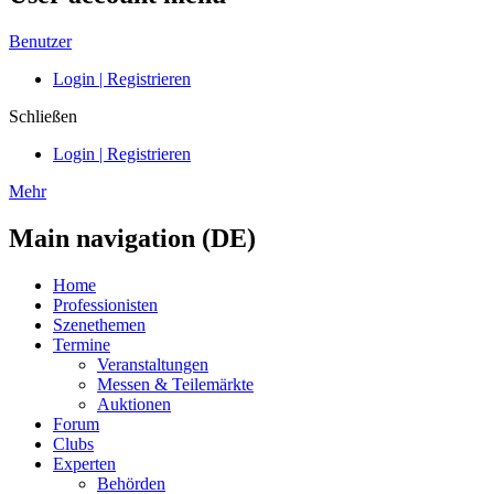
Benutzer
Login | Registrieren
Schließen
Login | Registrieren
Mehr
Main navigation (DE)
Home
Professionisten
Szenethemen
Termine
Veranstaltungen
Messen & Teilemärkte
Auktionen
Forum
Clubs
Experten
Behörden