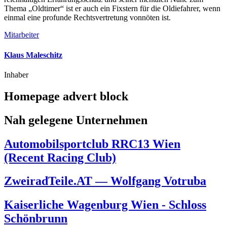
Thema „Oldtimer“ ist er auch ein Fixstern für die Oldiefahrer, wenn
einmal eine profunde Rechtsvertretung vonnöten ist.
Mitarbeiter
Klaus Maleschitz
Inhaber
Homepage advert block
Nah gelegene Unternehmen
Automobilsportclub RRC13 Wien
(Recent Racing Club)
ZweiradTeile.AT — Wolfgang Votruba
Kaiserliche Wagenburg Wien - Schloss
Schönbrunn