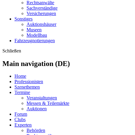
Rechtsanwälte
Sachverständige
Versicherungen
Sonstiges
Auktionshäuser
Museen
Modellbau
Fahrzeugnotierungen
Schließen
Main navigation (DE)
Home
Professionisten
Szenethemen
Termine
Veranstaltungen
Messen & Teilemärkte
Auktionen
Forum
Clubs
Experten
Behörden