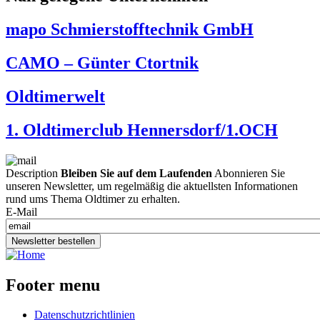
mapo Schmierstofftechnik GmbH
CAMO – Günter Ctortnik
Oldtimerwelt
1. Oldtimerclub Hennersdorf/1.OCH
Description
Bleiben Sie auf dem Laufenden
Abonnieren Sie
unseren Newsletter, um regelmäßig die aktuellsten Informationen
rund ums Thema Oldtimer zu erhalten.
E-Mail
Newsletter bestellen
Footer menu
Datenschutzrichtlinien