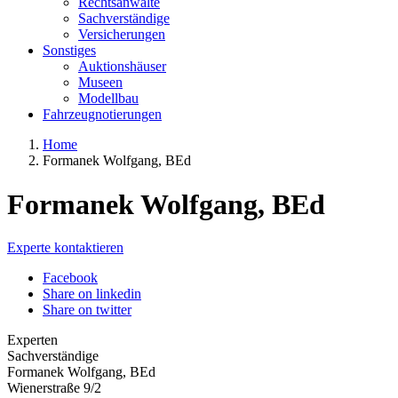
Rechtsanwälte
Sachverständige
Versicherungen
Sonstiges
Auktionshäuser
Museen
Modellbau
Fahrzeugnotierungen
Home
Formanek Wolfgang, BEd
Formanek Wolfgang, BEd
Experte kontaktieren
Facebook
Share on linkedin
Share on twitter
Experten
Sachverständige
Formanek Wolfgang, BEd
Wienerstraße 9/2