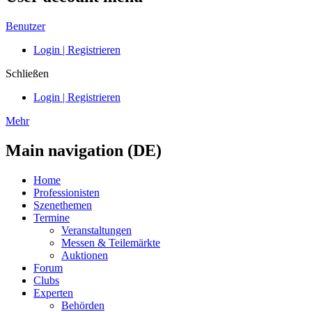
Benutzer
Login | Registrieren
Schließen
Login | Registrieren
Mehr
Main navigation (DE)
Home
Professionisten
Szenethemen
Termine
Veranstaltungen
Messen & Teilemärkte
Auktionen
Forum
Clubs
Experten
Behörden