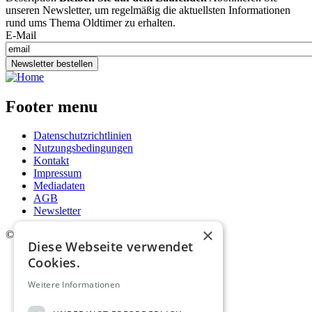
unseren Newsletter, um regelmäßig die aktuellsten Informationen
rund ums Thema Oldtimer zu erhalten.
E-Mail
Newsletter bestellen
Footer menu
Datenschutzrichtlinien
Nutzungsbedingungen
Kontakt
Impressum
Mediadaten
AGB
Newsletter
×
©
2026. Alle Rechte vorbehalten.
Diese Webseite verwendet
Cookies.
Weitere Informationen