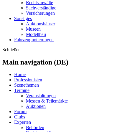
Rechtsanwälte
Sachverständige
Versicherungen
Sonstiges
Auktionshäuser
Museen
Modellbau
Fahrzeugnotierungen
Schließen
Main navigation (DE)
Home
Professionisten
Szenethemen
Termine
Veranstaltungen
Messen & Teilemärkte
Auktionen
Forum
Clubs
Experten
Behörden