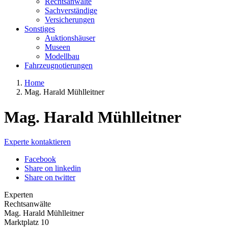
Rechtsanwälte
Sachverständige
Versicherungen
Sonstiges
Auktionshäuser
Museen
Modellbau
Fahrzeugnotierungen
Home
Mag. Harald Mühlleitner
Mag. Harald Mühlleitner
Experte kontaktieren
Facebook
Share on linkedin
Share on twitter
Experten
Rechtsanwälte
Mag. Harald Mühlleitner
Marktplatz 10