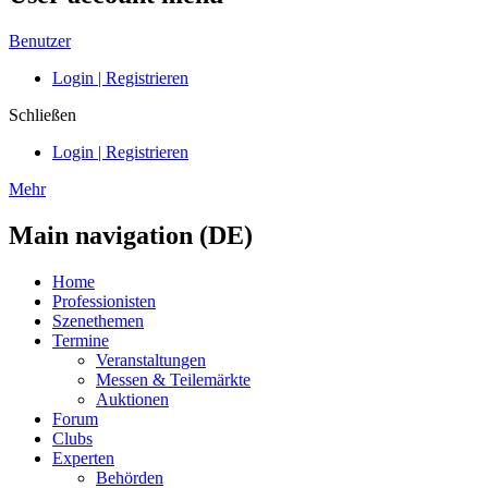
Benutzer
Login | Registrieren
Schließen
Login | Registrieren
Mehr
Main navigation (DE)
Home
Professionisten
Szenethemen
Termine
Veranstaltungen
Messen & Teilemärkte
Auktionen
Forum
Clubs
Experten
Behörden