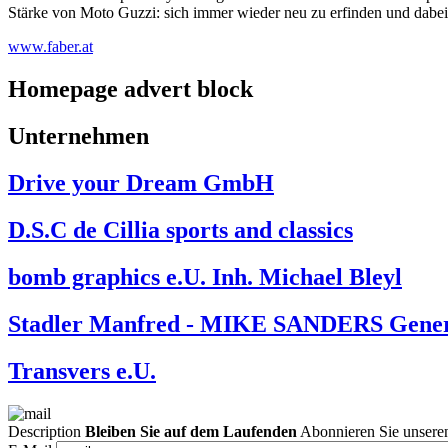
Stärke von Moto Guzzi: sich immer wieder neu zu erfinden und dabei
www.faber.at
Homepage advert block
Unternehmen
Drive your Dream GmbH
D.S.C de Cillia sports and classics
bomb graphics e.U. Inh. Michael Bleyl
Stadler Manfred - MIKE SANDERS Genera
Transvers e.U.
Description
Bleiben Sie auf dem Laufenden
Abonnieren Sie unseren