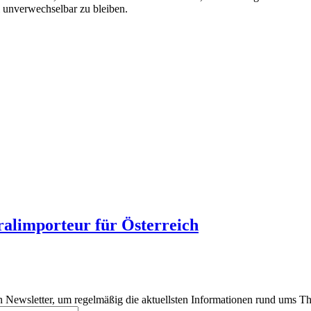
 unverwechselbar zu bleiben.
limporteur für Österreich
 Newsletter, um regelmäßig die aktuellsten Informationen rund ums Th