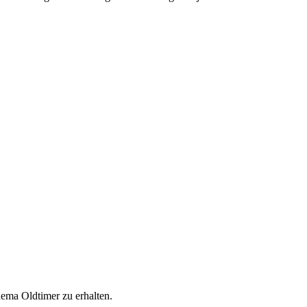
ema Oldtimer zu erhalten.