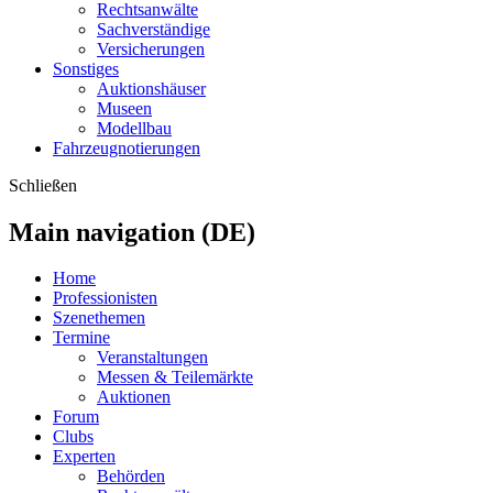
Rechtsanwälte
Sachverständige
Versicherungen
Sonstiges
Auktionshäuser
Museen
Modellbau
Fahrzeugnotierungen
Schließen
Main navigation (DE)
Home
Professionisten
Szenethemen
Termine
Veranstaltungen
Messen & Teilemärkte
Auktionen
Forum
Clubs
Experten
Behörden