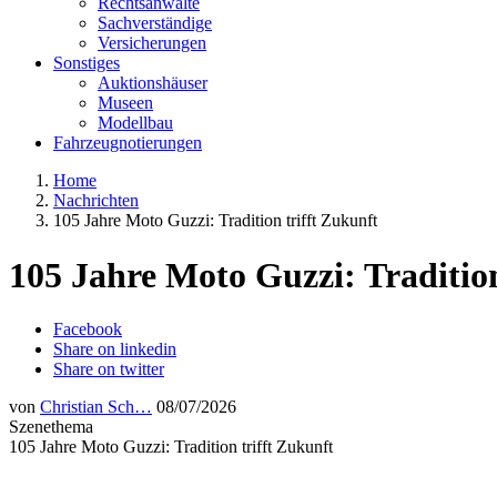
Rechtsanwälte
Sachverständige
Versicherungen
Sonstiges
Auktionshäuser
Museen
Modellbau
Fahrzeugnotierungen
Home
Nachrichten
105 Jahre Moto Guzzi: Tradition trifft Zukunft
105 Jahre Moto Guzzi: Tradition
Facebook
Share on linkedin
Share on twitter
von
Christian Sch…
08/07/2026
Szenethema
105 Jahre Moto Guzzi: Tradition trifft Zukunft