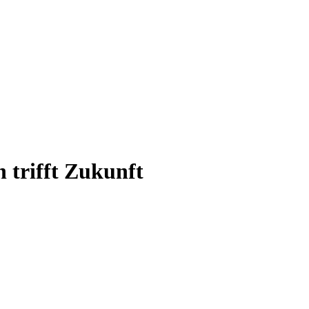
 trifft Zukunft