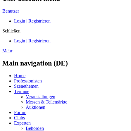
Benutzer
Login | Registrieren
Schließen
Login | Registrieren
Mehr
Main navigation (DE)
Home
Professionisten
Szenethemen
Termine
Veranstaltungen
Messen & Teilemärkte
Auktionen
Forum
Clubs
Experten
Behörden