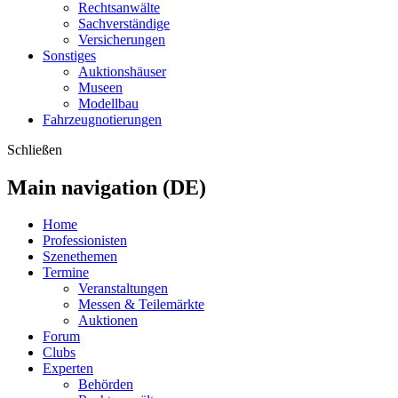
Rechtsanwälte
Sachverständige
Versicherungen
Sonstiges
Auktionshäuser
Museen
Modellbau
Fahrzeugnotierungen
Schließen
Main navigation (DE)
Home
Professionisten
Szenethemen
Termine
Veranstaltungen
Messen & Teilemärkte
Auktionen
Forum
Clubs
Experten
Behörden