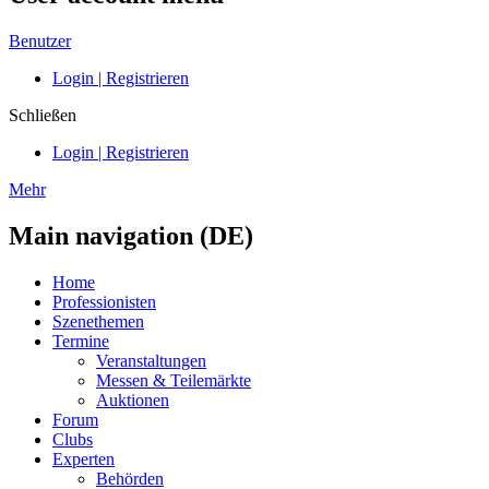
Benutzer
Login | Registrieren
Schließen
Login | Registrieren
Mehr
Main navigation (DE)
Home
Professionisten
Szenethemen
Termine
Veranstaltungen
Messen & Teilemärkte
Auktionen
Forum
Clubs
Experten
Behörden