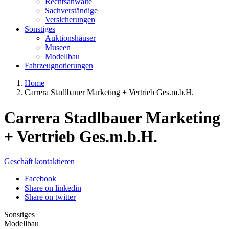
Rechtsanwälte
Sachverständige
Versicherungen
Sonstiges
Auktionshäuser
Museen
Modellbau
Fahrzeugnotierungen
Home
Carrera Stadlbauer Marketing + Vertrieb Ges.m.b.H.
Carrera Stadlbauer Marketing
+ Vertrieb Ges.m.b.H.
Geschäft kontaktieren
Facebook
Share on linkedin
Share on twitter
Sonstiges
Modellbau