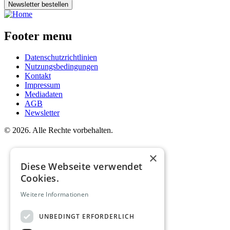
Newsletter bestellen
Footer menu
Datenschutzrichtlinien
Nutzungsbedingungen
Kontakt
Impressum
Mediadaten
AGB
Newsletter
©
2026. Alle Rechte vorbehalten.
×
Diese Webseite verwendet
Cookies.
Weitere Informationen
UNBEDINGT ERFORDERLICH