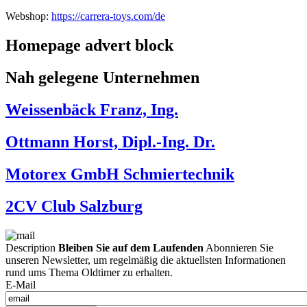
Webshop:
https://carrera-toys.com/de
Homepage advert block
Nah gelegene Unternehmen
Weissenbäck Franz, Ing.
Ottmann Horst, Dipl.-Ing. Dr.
Motorex GmbH Schmiertechnik
2CV Club Salzburg
Description
Bleiben Sie auf dem Laufenden
Abonnieren Sie
unseren Newsletter, um regelmäßig die aktuellsten Informationen
rund ums Thema Oldtimer zu erhalten.
E-Mail