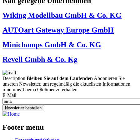
Nah gelegene Unternehmen
Wiking Modellbau GmbH & Co. KG
AUTOart Gateway Europe GmbH
Minichamps GmbH & Co. KG
Revell Gmbh & Co. Kg
Description
Bleiben Sie auf dem Laufenden
Abonnieren Sie
unseren Newsletter, um regelmäßig die aktuellsten Informationen
rund ums Thema Oldtimer zu erhalten.
E-Mail
Newsletter bestellen
Footer menu