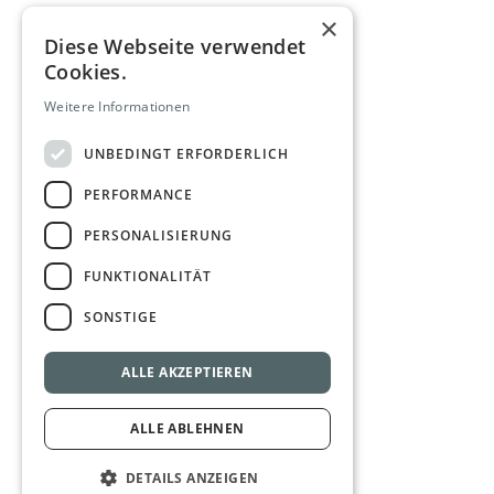
×
Diese Webseite verwendet
Cookies.
Weitere Informationen
UNBEDINGT ERFORDERLICH
PERFORMANCE
PERSONALISIERUNG
FUNKTIONALITÄT
SONSTIGE
ALLE AKZEPTIEREN
ALLE ABLEHNEN
DETAILS ANZEIGEN