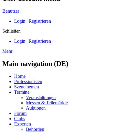
Benutzer
Login | Registrieren
Schließen
Login | Registrieren
Mehr
Main navigation (DE)
Home
Professionisten
Szenethemen
Termine
Veranstaltungen
Messen & Teilemärkte
Auktionen
Forum
Clubs
Experten
Behörden