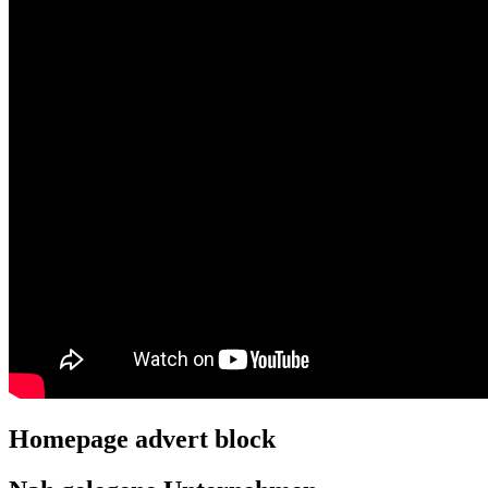
Homepage advert block