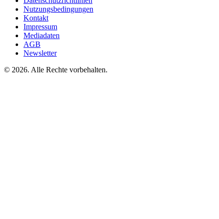
Datenschutzrichtlinien
Nutzungsbedingungen
Kontakt
Impressum
Mediadaten
AGB
Newsletter
©
2026. Alle Rechte vorbehalten.