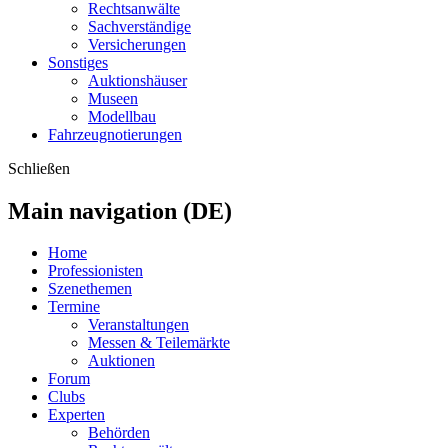
Rechtsanwälte
Sachverständige
Versicherungen
Sonstiges
Auktionshäuser
Museen
Modellbau
Fahrzeugnotierungen
Schließen
Main navigation (DE)
Home
Professionisten
Szenethemen
Termine
Veranstaltungen
Messen & Teilemärkte
Auktionen
Forum
Clubs
Experten
Behörden