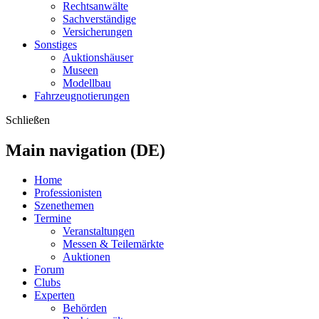
Rechtsanwälte
Sachverständige
Versicherungen
Sonstiges
Auktionshäuser
Museen
Modellbau
Fahrzeugnotierungen
Schließen
Main navigation (DE)
Home
Professionisten
Szenethemen
Termine
Veranstaltungen
Messen & Teilemärkte
Auktionen
Forum
Clubs
Experten
Behörden