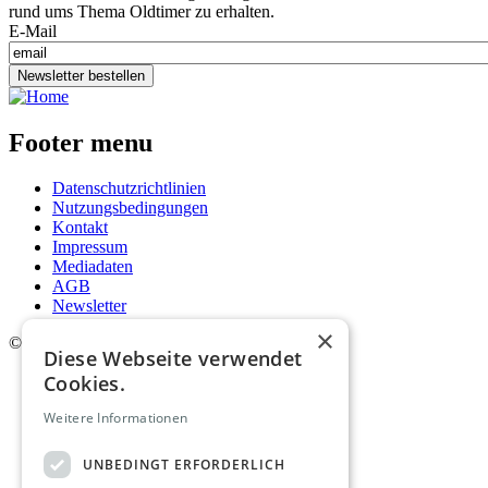
rund ums Thema Oldtimer zu erhalten.
E-Mail
Newsletter bestellen
Footer menu
Datenschutzrichtlinien
Nutzungsbedingungen
Kontakt
Impressum
Mediadaten
AGB
Newsletter
×
©
2026. Alle Rechte vorbehalten.
Diese Webseite verwendet
Cookies.
Weitere Informationen
UNBEDINGT ERFORDERLICH