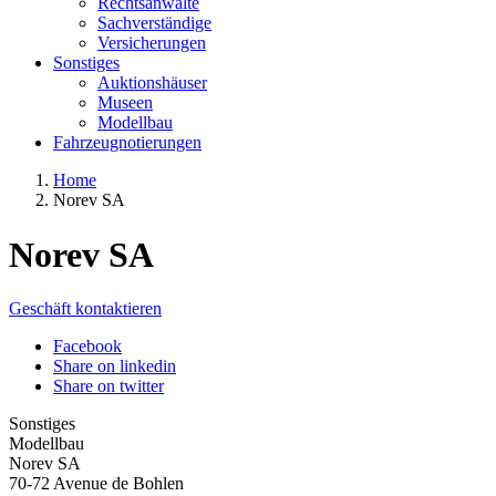
Rechtsanwälte
Sachverständige
Versicherungen
Sonstiges
Auktionshäuser
Museen
Modellbau
Fahrzeugnotierungen
Home
Norev SA
Norev SA
Geschäft kontaktieren
Facebook
Share on linkedin
Share on twitter
Sonstiges
Modellbau
Norev SA
70-72 Avenue de Bohlen