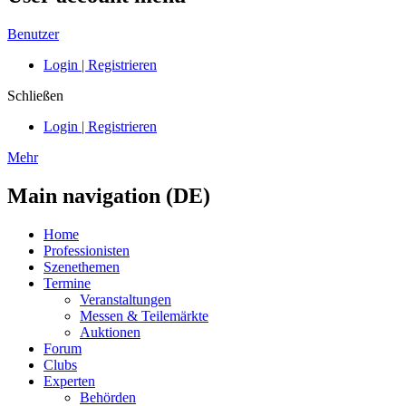
Benutzer
Login | Registrieren
Schließen
Login | Registrieren
Mehr
Main navigation (DE)
Home
Professionisten
Szenethemen
Termine
Veranstaltungen
Messen & Teilemärkte
Auktionen
Forum
Clubs
Experten
Behörden