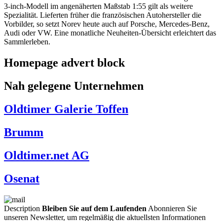
3-inch-Modell im angenäherten Maßstab 1:55 gilt als weitere
Spezialität. Lieferten früher die französischen Autohersteller die
Vorbilder, so setzt Norev heute auch auf Porsche, Mercedes-Benz,
Audi oder VW. Eine monatliche Neuheiten-Übersicht erleichtert das
Sammlerleben.
Homepage advert block
Nah gelegene Unternehmen
Oldtimer Galerie Toffen
Brumm
Oldtimer.net AG
Osenat
Description
Bleiben Sie auf dem Laufenden
Abonnieren Sie
unseren Newsletter, um regelmäßig die aktuellsten Informationen