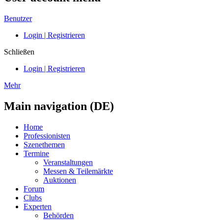
Benutzer
Login | Registrieren
Schließen
Login | Registrieren
Mehr
Main navigation (DE)
Home
Professionisten
Szenethemen
Termine
Veranstaltungen
Messen & Teilemärkte
Auktionen
Forum
Clubs
Experten
Behörden