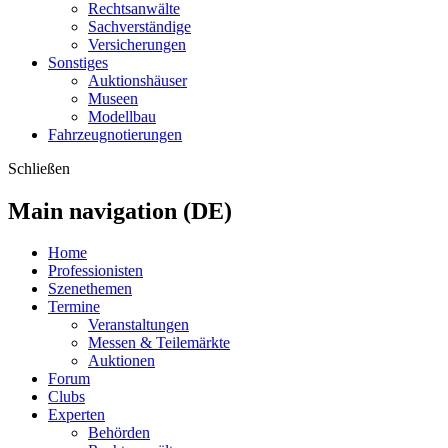
Rechtsanwälte
Sachverständige
Versicherungen
Sonstiges
Auktionshäuser
Museen
Modellbau
Fahrzeugnotierungen
Schließen
Main navigation (DE)
Home
Professionisten
Szenethemen
Termine
Veranstaltungen
Messen & Teilemärkte
Auktionen
Forum
Clubs
Experten
Behörden